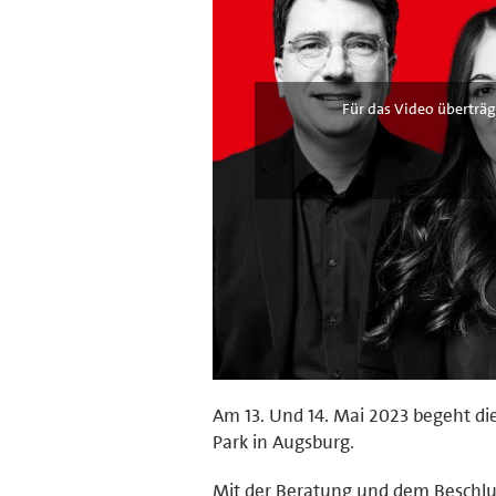
Für das Video überträg
Am 13. Und 14. Mai 2023 begeht di
Park in Augsburg.
Mit der Beratung und dem Beschlu