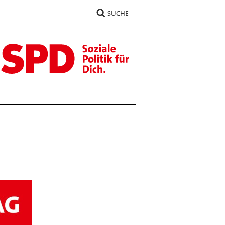
SUCHE