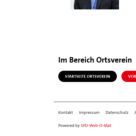
Im Bereich Ortsverein
STARTSEITE ORTSVEREIN
VOR
Kontakt
Impressum
Datenschutz
Powered by
SPD-Web-O-Mat