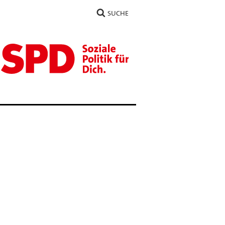
SUCHE