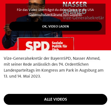
Für das Video überträgst du deine Daten in die USA
(
Datenschutzerklärung von Google
).
Vize-Generalsekretär der BayernSPD, Nasser Ahmed,
mit seiner Rede anlässlich des 74. Ordentlichen
Landesparteitags im Kongress am Park in Augsburg am
13. und 14. Mai 2023.
ALLE VIDEOS