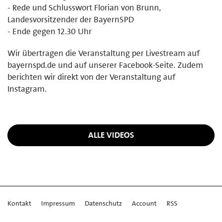
- Rede und Schlusswort Florian von Brunn,
Landesvorsitzender der BayernSPD
- Ende gegen 12.30 Uhr
Wir übertragen die Veranstaltung per Livestream auf
bayernspd.de und auf unserer Facebook-Seite. Zudem
berichten wir direkt von der Veranstaltung auf
Instagram.
ALLE VIDEOS
Kontakt
Impressum
Datenschutz
Account
RSS